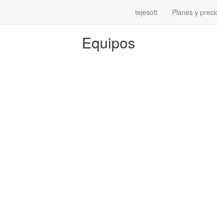
tejesoft
Planes y preci
Equipos