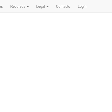
os
Recursos
Legal
Contacto
Login