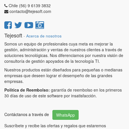
Chile (56) 9 6139 3832
contacto@tejesoft.com
Tejesoft
-
Acerca de nosotros
Somos un equipo de profesionales cuya meta es mejorar la
gestión, administración y ventas de nuestros clientes a través de
soluciones tecnológicas. Nos diferenciamos por nuestra visión de
consultoría de gestión apoyados de la tecnología TI.
Nuestros productos están diseñados para pequeñas o medianas
empresas que deseen lograr el desempeño de las grandes
empresas.
Política de Reembolso:
garantía de reembolso en los primeros
30 días de uso de este software por insatisfacción.
Contáctanos a través de
WhatsApp
Suscríbete y recibe las ofertas y regalos que estaremos