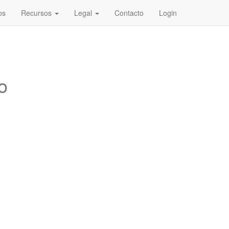
os
Recursos
Legal
Contacto
Login
o