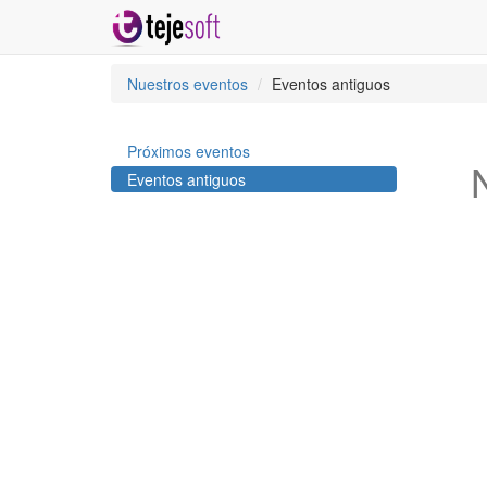
Nuestros eventos
Eventos antiguos
Próximos eventos
Eventos antiguos