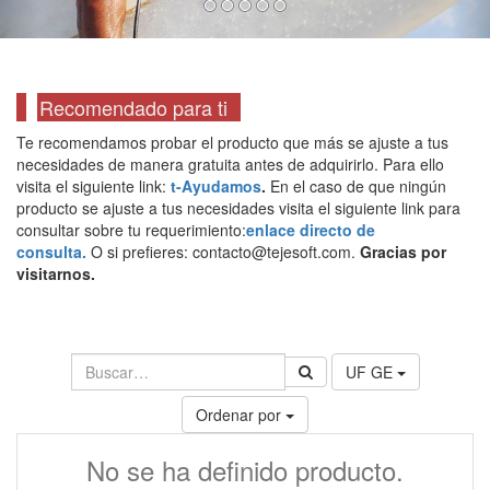
Recomendado para ti
Te recomendamos probar el producto que más se ajuste a tus
necesidades de manera gratuita antes de adquirirlo. Para ello
visita el siguiente link:
t-Ayudamos
.
En el caso de que ningún
producto se ajuste a tus necesidades visita el siguiente link para
consultar sobre tu requerimiento:
enlace directo de
consulta.
O si prefieres: contacto@tejesoft.com.
Gracias por
visitarnos.
UF GE
Ordenar por
No se ha definido producto.