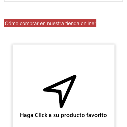
Cómo comprar en nuestra tienda online: