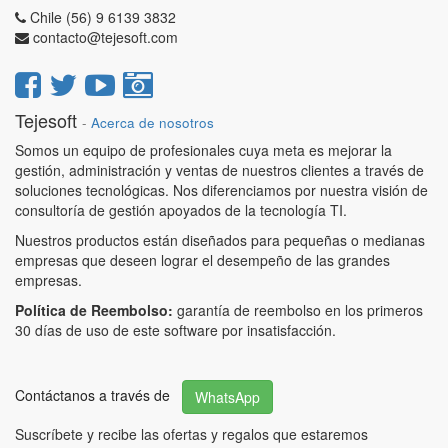
Chile (56) 9 6139 3832
contacto@tejesoft.com
Tejesoft
-
Acerca de nosotros
Somos un equipo de profesionales cuya meta es mejorar la
gestión, administración y ventas de nuestros clientes a través de
soluciones tecnológicas. Nos diferenciamos por nuestra visión de
consultoría de gestión apoyados de la tecnología TI.
Nuestros productos están diseñados para pequeñas o medianas
empresas que deseen lograr el desempeño de las grandes
empresas.
Política de Reembolso:
garantía de reembolso en los primeros
30 días de uso de este software por insatisfacción.
Contáctanos a través de
WhatsApp
Suscríbete y recibe las ofertas y regalos que estaremos