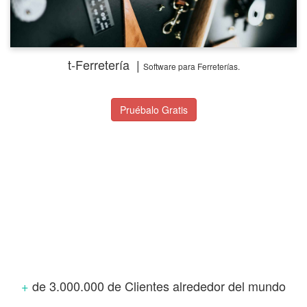
t-Ferretería |
Software
para Ferreterías.
Pruébalo Gratis
+
de 3.000.000 de Clientes alrededor del mundo