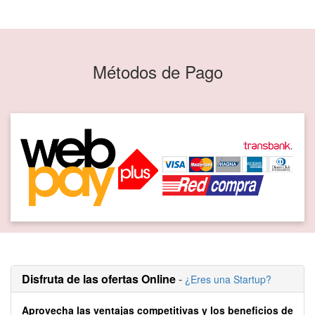
Métodos de Pago
Disfruta de las ofertas Online
-
¿Eres una Startup?
Aprovecha las ventajas competitivas y los beneficios de