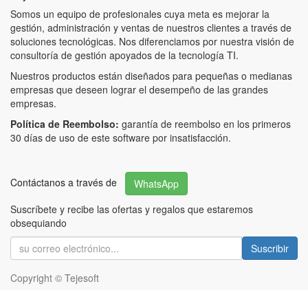
Somos un equipo de profesionales cuya meta es mejorar la
gestión, administración y ventas de nuestros clientes a través de
soluciones tecnológicas. Nos diferenciamos por nuestra visión de
consultoría de gestión apoyados de la tecnología TI.
Nuestros productos están diseñados para pequeñas o medianas
empresas que deseen lograr el desempeño de las grandes
empresas.
Política de Reembolso:
garantía de reembolso en los primeros
30 días de uso de este software por insatisfacción.
Contáctanos a través de
WhatsApp
Suscríbete y recibe las ofertas y regalos que estaremos
obsequiando
Suscribir
Copyright ©
Tejesoft